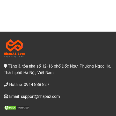
Tầng 3, tòa nhà số 12-16 phố Đốc Ngữ, Phường Ngọc Hà,
Thành phố Hà Nội, Việt Nam
Hotline: 0914 888 827
Email: support@nhapaz.com