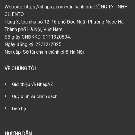
Website: https://nhapaz.com vận hành bởi: CÔNG TY TNHH
CLIENTO
Tầng 3, tòa nhà số 12-16 phố Đốc Ngữ, Phường Ngọc Hà,
Thành phố Hà Nội, Việt Nam
Số giấy CNĐKKD: 0111320894.
Ngày đăng ký: 22/12/2025.
Nơi cấp: Sở tài chính thành phố Hà Nội
VỀ CHÚNG TÔI
Giới thiệu về NhapAZ
Quy định và chính sách
Liên hệ
HƯỚNG DẪN