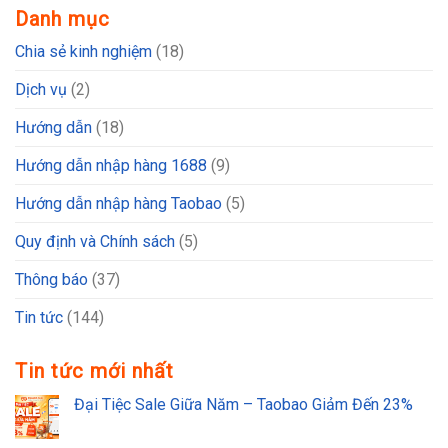
Danh mục
Chia sẻ kinh nghiệm
(18)
Dịch vụ
(2)
Hướng dẫn
(18)
Hướng dẫn nhập hàng 1688
(9)
Hướng dẫn nhập hàng Taobao
(5)
Quy định và Chính sách
(5)
Thông báo
(37)
Tin tức
(144)
Tin tức mới nhất
Đại Tiệc Sale Giữa Năm – Taobao Giảm Đến 23%