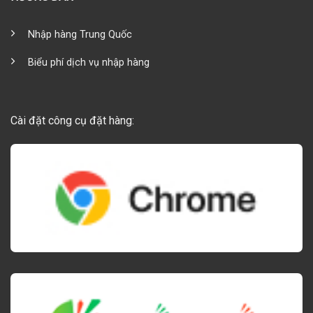
Nhập hàng Trung Quốc
Biểu phí dịch vụ nhập hàng
Cài đặt công cụ đặt hàng: