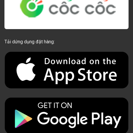
Tải dứng dụng đặt hàng: