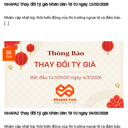
NHAPAZ thay đổi tỷ giá Nhân Dân Tệ từ ngày 13/03/2026
Nhằm cập nhật kịp thời biến động của thị trường ngoại tệ và đảm bảo
[...]
03
Th3
NHAPAZ thay đổi tỷ giá Nhân Dân Tệ từ ngày 04/03/2026
Nhằm cập nhật kịp thời biến động của thị trường ngoại tệ và đảm bảo