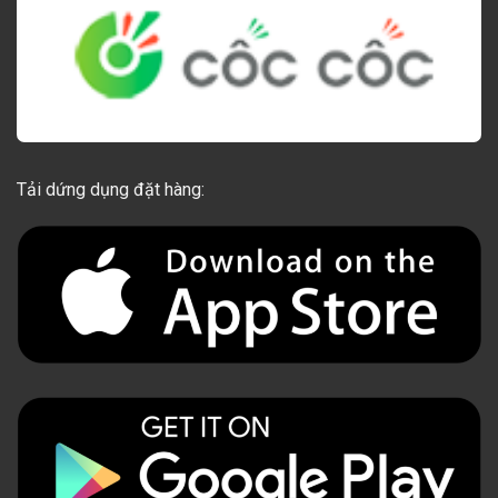
Tải dứng dụng đặt hàng: