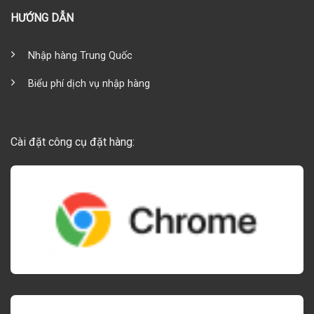
HƯỚNG DẪN
Nhập hàng Trung Quốc
Biểu phí dịch vụ nhập hàng
Cài đặt công cụ đặt hàng: