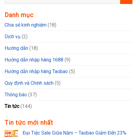
Danh mục
Chia sẻ kinh nghiệm
(18)
Dịch vụ
(2)
Hướng dẫn
(18)
Hướng dẫn nhập hàng 1688
(9)
Hướng dẫn nhập hàng Taobao
(5)
Quy định và Chính sách
(5)
Thông báo
(37)
Tin tức
(144)
Tin tức mới nhất
Đại Tiệc Sale Giữa Năm – Taobao Giảm Đến 23%