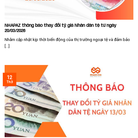
NHAPAZ thông báo thay đổi tỷ giá Nhân dân tệ từ ngày
20/03/2026
Nhằm cập nhật kịp thời biến động của thị trường ngoại tệ và đảm bảo
[...]
12
Th3