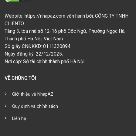
Website: https://nhapaz.com vận hành bởi: CÔNG TY TNHH
CLIENTO
Tầng 3, tòa nhà số 12-16 phố Đốc Ngữ, Phường Ngọc Hà,
Thành phố Hà Nội, Việt Nam
Số giấy CNĐKKD: 0111320894.
Ngày đăng ký: 22/12/2025.
Nơi cấp: Sở tài chính thành phố Hà Nội
VỀ CHÚNG TÔI
Giới thiệu về NhapAZ
Quy định và chính sách
Liên hệ