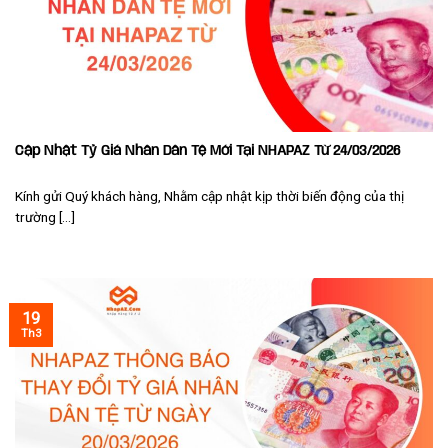
Cập Nhật Tỷ Giá Nhân Dân Tệ Mới Tại NHAPAZ Từ 24/03/2026
Kính gửi Quý khách hàng, Nhằm cập nhật kịp thời biến động của thị
trường [...]
19
Th3