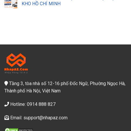
KHO HỒ CHÍ MINH
Tầng 3, tòa nhà số 12-16 phố Đốc Ngữ, Phường Ngọc Hà,
Thành phố Hà Nội, Việt Nam
Hotline: 0914 888 827
Email: support@nhapaz.com