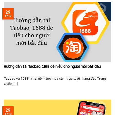
29
Th10
Hướng dẫn tải Taobao, 1688 dễ hiểu cho người mới bắt đầu
Taobao và 1688 là hai nền tảng mua sắm trực tuyến hàng đầu Trung
Quốc, [...]
29
Th10