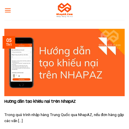
Skip
to
content
05
Th1
Hướng dẫn tạo khiếu nại trên NhapAZ
Trong quá trình nhập hàng Trung Quốc qua NhapAZ, nếu đơn hàng gặp
các vấn [...]