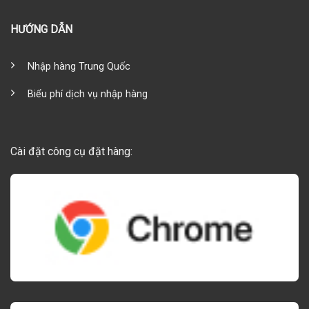
HƯỚNG DẪN
Nhập hàng Trung Quốc
Biểu phí dịch vụ nhập hàng
Cài đặt công cụ đặt hàng: