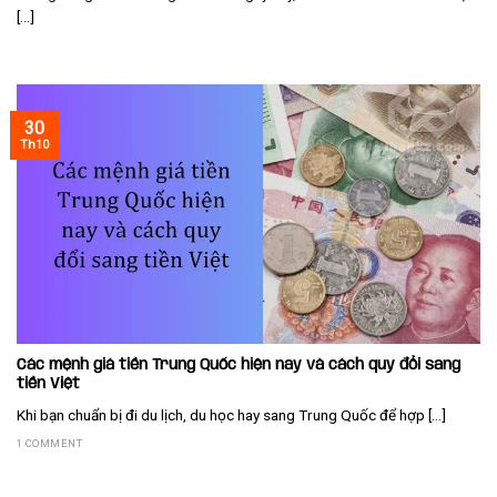
[...]
30
Th10
Các mệnh giá tiền Trung Quốc hiện nay và cách quy đổi sang
tiền Việt
Khi bạn chuẩn bị đi du lịch, du học hay sang Trung Quốc để hợp [...]
1 COMMENT