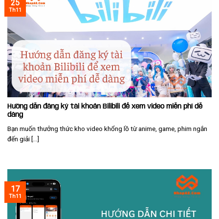
25
Th11
Hướng dẫn đăng ký tài khoản Bilibili để xem video miễn phí dễ
dàng
Bạn muốn thưởng thức kho video khổng lồ từ anime, game, phim ngắn
đến giải [...]
17
Th11