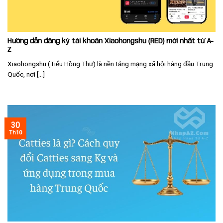
Hướng dẫn đăng ký tài khoản Xiaohongshu (RED) mới nhất từ A-
Z
Xiaohongshu (Tiểu Hồng Thư) là nền tảng mạng xã hội hàng đầu Trung
Quốc, nơi [...]
30
Th10