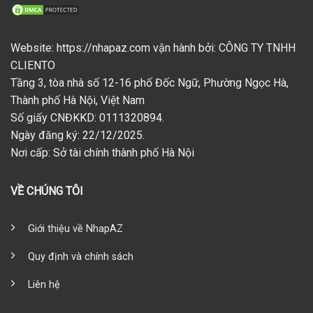
Website: https://nhapaz.com vận hành bởi: CÔNG TY TNHH
CLIENTO
Tầng 3, tòa nhà số 12-16 phố Đốc Ngữ, Phường Ngọc Hà,
Thành phố Hà Nội, Việt Nam
Số giấy CNĐKKD: 0111320894.
Ngày đăng ký: 22/12/2025.
Nơi cấp: Sở tài chính thành phố Hà Nội
VỀ CHÚNG TÔI
Giới thiệu về NhapAZ
Quy định và chính sách
Liên hệ