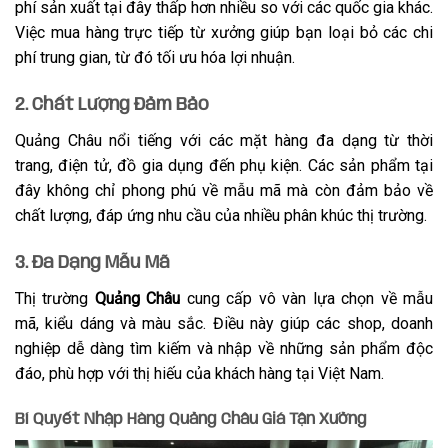
phí sản xuất tại đây thấp hơn nhiều so với các quốc gia khác.
Việc mua hàng trực tiếp từ xưởng giúp bạn loại bỏ các chi
phí trung gian, từ đó tối ưu hóa lợi nhuận.
2. Chất Lượng Đảm Bảo
Quảng Châu nổi tiếng với các mặt hàng đa dạng từ thời
trang, điện tử, đồ gia dụng đến phụ kiện. Các sản phẩm tại
đây không chỉ phong phú về mẫu mã mà còn đảm bảo về
chất lượng, đáp ứng nhu cầu của nhiều phân khúc thị trường.
3. Đa Dạng Mẫu Mã
Thị trường
Quảng Châu
cung cấp vô vàn lựa chọn về mẫu
mã, kiểu dáng và màu sắc. Điều này giúp các shop, doanh
nghiệp dễ dàng tìm kiếm và nhập về những sản phẩm độc
đáo, phù hợp với thị hiếu của khách hàng tại Việt Nam.
Bí Quyết Nhập Hàng Quảng Châu Giá Tận Xưởng