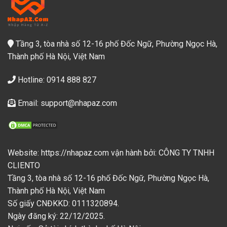
Tầng 3, tòa nhà số 12-16 phố Đốc Ngữ, Phường Ngọc Hà,
Thành phố Hà Nội, Việt Nam
Hotline: 0914 888 827
Email: support@nhapaz.com
Website: https://nhapaz.com vận hành bởi: CÔNG TY TNHH
CLIENTO
Tầng 3, tòa nhà số 12-16 phố Đốc Ngữ, Phường Ngọc Hà,
Thành phố Hà Nội, Việt Nam
Số giấy CNĐKKD: 0111320894.
Ngày đăng ký: 22/12/2025.