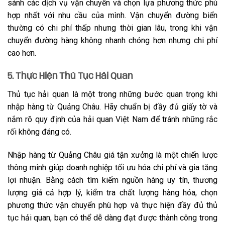
sánh các dịch vụ vận chuyển và chọn lựa phương thức phù
hợp nhất với nhu cầu của mình. Vận chuyển đường biển
thường có chi phí thấp nhưng thời gian lâu, trong khi vận
chuyển đường hàng không nhanh chóng hơn nhưng chi phí
cao hơn.
5. Thực Hiện Thủ Tục Hải Quan
Thủ tục hải quan là một trong những bước quan trọng khi
nhập hàng từ Quảng Châu. Hãy chuẩn bị đầy đủ giấy tờ và
nắm rõ quy định của hải quan Việt Nam để tránh những rắc
rối không đáng có.
Nhập hàng từ Quảng Châu giá tận xưởng là một chiến lược
thông minh giúp doanh nghiệp tối ưu hóa chi phí và gia tăng
lợi nhuận. Bằng cách tìm kiếm nguồn hàng uy tín, thương
lượng giá cả hợp lý, kiểm tra chất lượng hàng hóa, chọn
phương thức vận chuyển phù hợp và thực hiện đầy đủ thủ
tục hải quan, bạn có thể dễ dàng đạt được thành công trong