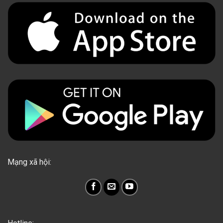
Mạng xã hội: