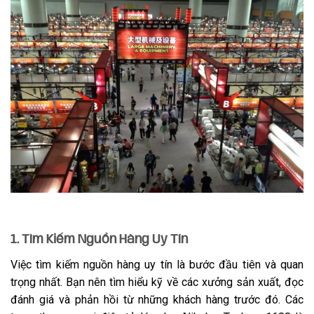
1. Tìm Kiếm Nguồn Hàng Uy Tín
Việc tìm kiếm nguồn hàng uy tín là bước đầu tiên và quan
trọng nhất. Bạn nên tìm hiểu kỹ về các xưởng sản xuất, đọc
đánh giá và phản hồi từ những khách hàng trước đó. Các