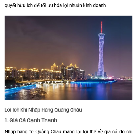
quyết hữu ích để tối ưu hóa lợi nhuận kinh doanh.
Lợi Ích Khi Nhập Hàng Quảng Châu
1. Giá Cả Cạnh Tranh
Nhập hàng từ Quảng Châu mang lại lợi thế về giá cả do chi