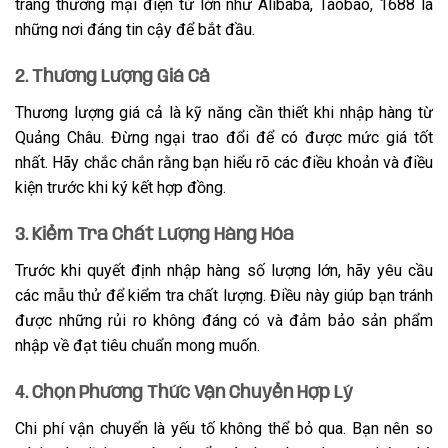
trang thương mại điện tử lớn như Alibaba, Taobao, 1688 là
những nơi đáng tin cậy để bắt đầu.
2. Thương Lượng Giá Cả
Thương lượng giá cả là kỹ năng cần thiết khi nhập hàng từ
Quảng Châu. Đừng ngại trao đổi để có được mức giá tốt
nhất. Hãy chắc chắn rằng bạn hiểu rõ các điều khoản và điều
kiện trước khi ký kết hợp đồng.
3. Kiểm Tra Chất Lượng Hàng Hóa
Trước khi quyết định nhập hàng số lượng lớn, hãy yêu cầu
các mẫu thử để kiểm tra chất lượng. Điều này giúp bạn tránh
được những rủi ro không đáng có và đảm bảo sản phẩm
nhập về đạt tiêu chuẩn mong muốn.
4. Chọn Phương Thức Vận Chuyển Hợp Lý
Chi phí vận chuyển là yếu tố không thể bỏ qua. Bạn nên so