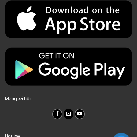
Mạng xã hội:
Hotline: