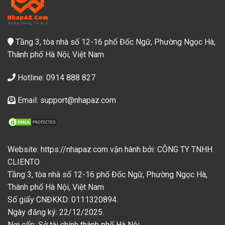
Tầng 3, tòa nhà số 12-16 phố Đốc Ngữ, Phường Ngọc Hà,
Thành phố Hà Nội, Việt Nam
Hotline: 0914 888 827
Email: support@nhapaz.com
Website: https://nhapaz.com vận hành bởi: CÔNG TY TNHH
CLIENTO
Tầng 3, tòa nhà số 12-16 phố Đốc Ngữ, Phường Ngọc Hà,
Thành phố Hà Nội, Việt Nam
Số giấy CNĐKKD: 0111320894.
Ngày đăng ký: 22/12/2025.
Nơi cấp: Sở tài chính thành phố Hà Nội