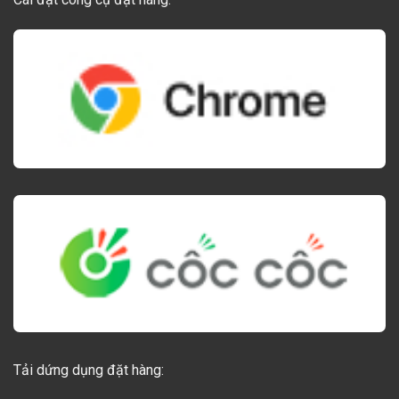
Tải dứng dụng đặt hàng: