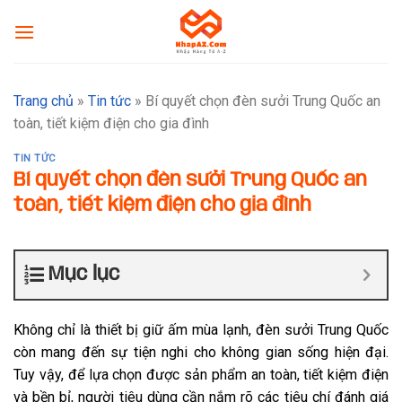
Skip
to
content
Trang chủ
»
Tin tức
»
Bí quyết chọn đèn sưởi Trung Quốc an
toàn, tiết kiệm điện cho gia đình
TIN TỨC
Bí quyết chọn đèn sưởi Trung Quốc an
toàn, tiết kiệm điện cho gia đình
Mục lục
Không chỉ là thiết bị giữ ấm mùa lạnh, đèn sưởi Trung Quốc
còn mang đến sự tiện nghi cho không gian sống hiện đại.
Tuy vậy, để lựa chọn được sản phẩm an toàn, tiết kiệm điện
và bền bỉ, người tiêu dùng cần nắm rõ các tiêu chí đánh giá