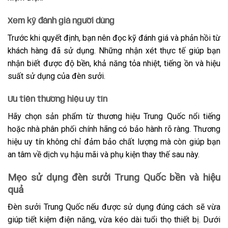
Xem kỹ đánh giá người dùng
Trước khi quyết định, bạn nên đọc kỹ đánh giá và phản hồi từ
khách hàng đã sử dụng. Những nhận xét thực tế giúp bạn
nhận biết được độ bền, khả năng tỏa nhiệt, tiếng ồn và hiệu
suất sử dụng của đèn sưởi.
Ưu tiên thương hiệu uy tín
Hãy chọn sản phẩm từ thương hiệu Trung Quốc nổi tiếng
hoặc nhà phân phối chính hãng có bảo hành rõ ràng. Thương
hiệu uy tín không chỉ đảm bảo chất lượng mà còn giúp bạn
an tâm về dịch vụ hậu mãi và phụ kiện thay thế sau này.
Mẹo sử dụng đèn sưởi Trung Quốc bền và hiệu
quả
Đèn sưởi Trung Quốc nếu được sử dụng đúng cách sẽ vừa
giúp tiết kiệm điện năng, vừa kéo dài tuổi thọ thiết bị. Dưới