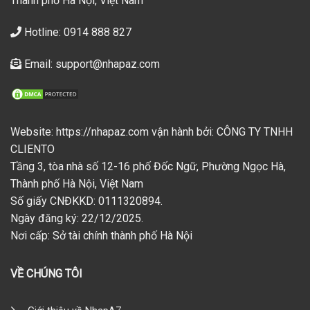
Thành phố Hà Nội, Việt Nam
Hotline: 0914 888 827
Email: support@nhapaz.com
Website: https://nhapaz.com vận hành bởi: CÔNG TY TNHH
CLIENTO
Tầng 3, tòa nhà số 12-16 phố Đốc Ngữ, Phường Ngọc Hà,
Thành phố Hà Nội, Việt Nam
Số giấy CNĐKKD: 0111320894.
Ngày đăng ký: 22/12/2025.
Nơi cấp: Sở tài chính thành phố Hà Nội
VỀ CHÚNG TÔI