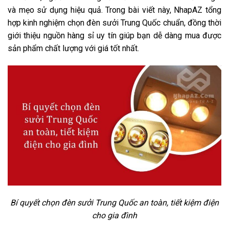
và mẹo sử dụng hiệu quả. Trong bài viết này, NhapAZ tổng
hợp kinh nghiệm chọn đèn sưởi Trung Quốc chuẩn, đồng thời
giới thiệu nguồn hàng sỉ uy tín giúp bạn dễ dàng mua được
sản phẩm chất lượng với giá tốt nhất.
Bí quyết chọn đèn sưởi Trung Quốc an toàn, tiết kiệm điện
cho gia đình