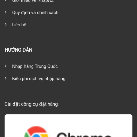
Giới thiệu về NhapAZ
Quy định và chính sách
Liên hệ
HƯỚNG DẪN
Nhập hàng Trung Quốc
Biểu phí dịch vụ nhập hàng
Cài đặt công cụ đặt hàng: