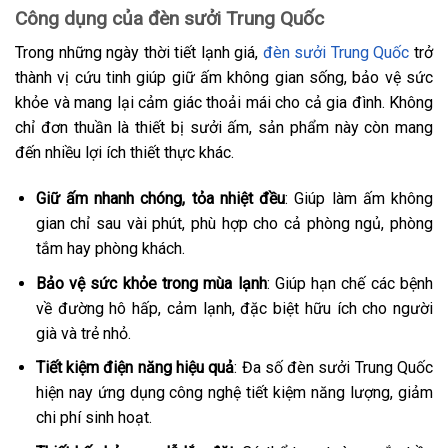
Công dụng của đèn sưởi Trung Quốc
Trong những ngày thời tiết lạnh giá,
đèn sưởi Trung Quốc
trở
thành vị cứu tinh giúp giữ ấm không gian sống, bảo vệ sức
khỏe và mang lại cảm giác thoải mái cho cả gia đình. Không
chỉ đơn thuần là thiết bị sưởi ấm, sản phẩm này còn mang
đến nhiều lợi ích thiết thực khác.
Giữ ấm nhanh chóng, tỏa nhiệt đều
: Giúp làm ấm không
gian chỉ sau vài phút, phù hợp cho cả phòng ngủ, phòng
tắm hay phòng khách.
Bảo vệ sức khỏe trong mùa lạnh
: Giúp hạn chế các bệnh
về đường hô hấp, cảm lạnh, đặc biệt hữu ích cho người
già và trẻ nhỏ.
Tiết kiệm điện năng hiệu quả
: Đa số đèn sưởi Trung Quốc
hiện nay ứng dụng công nghệ tiết kiệm năng lượng, giảm
chi phí sinh hoạt.