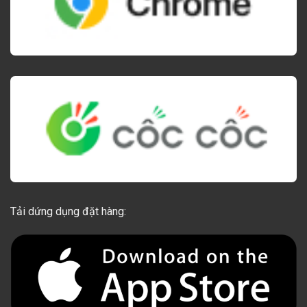
Tải dứng dụng đặt hàng: