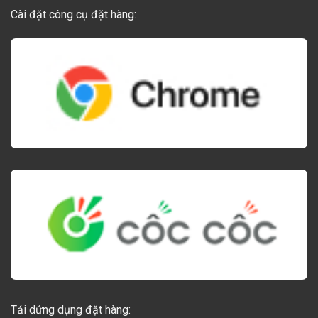
Cài đặt công cụ đặt hàng:
Tải dứng dụng đặt hàng: