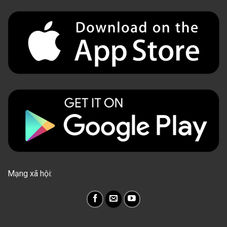
Mạng xã hội: