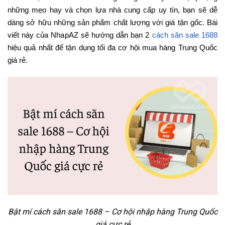
những mẹo hay và chọn lựa nhà cung cấp uy tín, bạn sẽ dễ
dàng sở hữu những sản phẩm chất lượng với giá tận gốc. Bài
viết này của NhapAZ sẽ hướng dẫn bạn 2
cách săn sale 1688
hiệu quả nhất để tận dụng tối đa cơ hội mua hàng Trung Quốc
giá rẻ.
Bật mí cách săn sale 1688 – Cơ hội nhập hàng Trung Quốc
giá cực rẻ