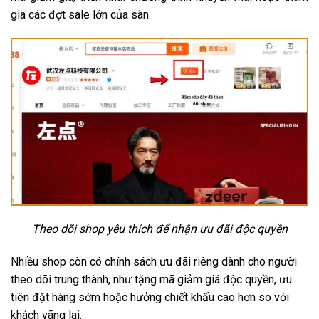
gia các đợt sale lớn của sàn.
Theo dõi shop yêu thích để nhận ưu đãi độc quyền
Nhiều shop còn có chính sách ưu đãi riêng dành cho người
theo dõi trung thành, như tặng mã giảm giá độc quyền, ưu
tiên đặt hàng sớm hoặc hưởng chiết khấu cao hơn so với
khách vãng lai.