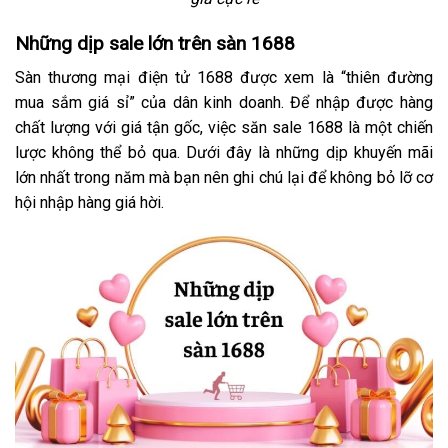
Những dịp sale lớn trên sàn 1688
Sàn thương mại điện tử 1688 được xem là “thiên đường
mua sắm giá sỉ” của dân kinh doanh. Để nhập được hàng
chất lượng với giá tận gốc, việc săn sale 1688 là một chiến
lược không thể bỏ qua. Dưới đây là những dịp khuyến mãi
lớn nhất trong năm mà bạn nên ghi chú lại để không bỏ lỡ cơ
hội nhập hàng giá hời.