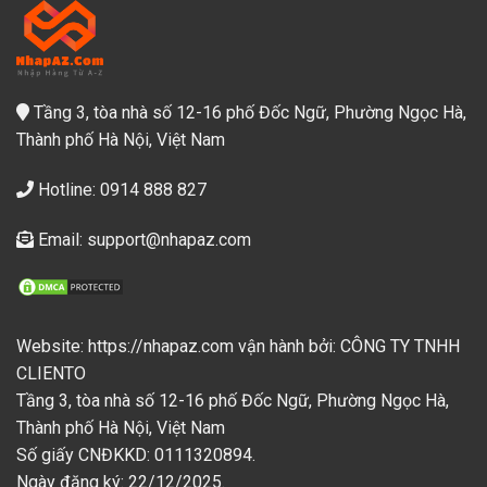
Tầng 3, tòa nhà số 12-16 phố Đốc Ngữ, Phường Ngọc Hà,
Thành phố Hà Nội, Việt Nam
Hotline: 0914 888 827
Email: support@nhapaz.com
Website: https://nhapaz.com vận hành bởi: CÔNG TY TNHH
CLIENTO
Tầng 3, tòa nhà số 12-16 phố Đốc Ngữ, Phường Ngọc Hà,
Thành phố Hà Nội, Việt Nam
Số giấy CNĐKKD: 0111320894.
Ngày đăng ký: 22/12/2025.