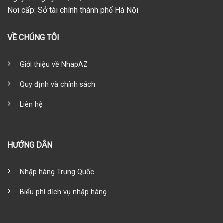
Nơi cấp: Sở tài chính thành phố Hà Nội
VỀ CHÚNG TÔI
Giới thiệu về NhapAZ
Quy định và chính sách
Liên hệ
HƯỚNG DẪN
Nhập hàng Trung Quốc
Biểu phí dịch vụ nhập hàng