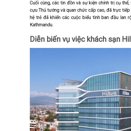
Cuối cùng, các tin đồn và sự kiện chính trị cụ thể
cựu Thủ tướng và quan chức cấp cao, đã trực tiếp 
hệ trẻ đã khiến các cuộc biểu tình ban đầu lan 
Kathmandu.
Diễn biến vụ việc khách sạn Hi