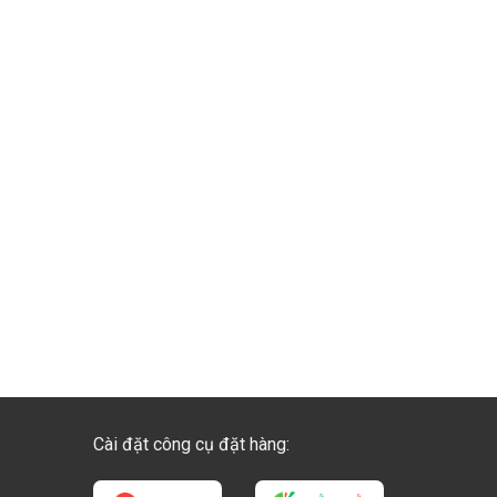
Cài đặt công cụ đặt hàng: