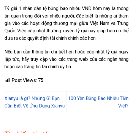
Tỷ giá 1 nhân dân tệ bằng bao nhiêu VND hôm nay là thông
tin quan trọng đối với nhiều người, đặc biệt là những ai tham
gia vào các hoạt động thương mại giữa Việt Nam và Trung
Quốc. Việc cập nhật thường xuyên tỷ giá này giúp bạn có thể
đưa ra các quyết định tài chính chính xác hơn.
Nếu bạn cần thông tin chi tiết hơn hoặc cập nhật tỷ giá ngay
lập tức, hãy truy cập vào các trang web của các ngân hàng
hoặc các trang tin tài chính uy tín.
Post Views:
75
Xianyu là gì? Những Gì Bạn
100 Yên Bằng Bao Nhiêu Tiền
Cần Biết Về Ứng Dụng Xianyu
Việt?