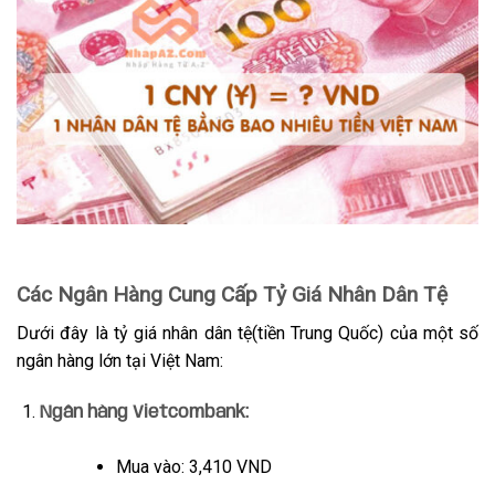
Các Ngân Hàng Cung Cấp Tỷ Giá Nhân Dân Tệ
Dưới đây là tỷ giá nhân dân tệ(tiền Trung Quốc) của một số
ngân hàng lớn tại Việt Nam:
Ngân hàng Vietcombank
:
Mua vào: 3,410 VND