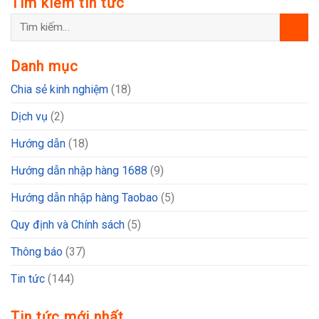
Tìm kiếm tin tức
Danh mục
Chia sẻ kinh nghiệm
(18)
Dịch vụ
(2)
Hướng dẫn
(18)
Hướng dẫn nhập hàng 1688
(9)
Hướng dẫn nhập hàng Taobao
(5)
Quy định và Chính sách
(5)
Thông báo
(37)
Tin tức
(144)
Tin tức mới nhất