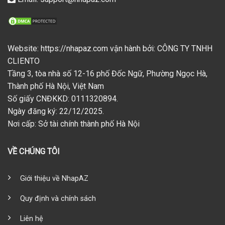
Website: https://nhapaz.com vận hành bởi: CÔNG TY TNHH
CLIENTO
Tầng 3, tòa nhà số 12-16 phố Đốc Ngữ, Phường Ngọc Hà,
Thành phố Hà Nội, Việt Nam
Số giấy CNĐKKD: 0111320894.
Ngày đăng ký: 22/12/2025.
Nơi cấp: Sở tài chính thành phố Hà Nội
VỀ CHÚNG TÔI
Giới thiệu về NhapAZ
Quy định và chính sách
Liên hệ