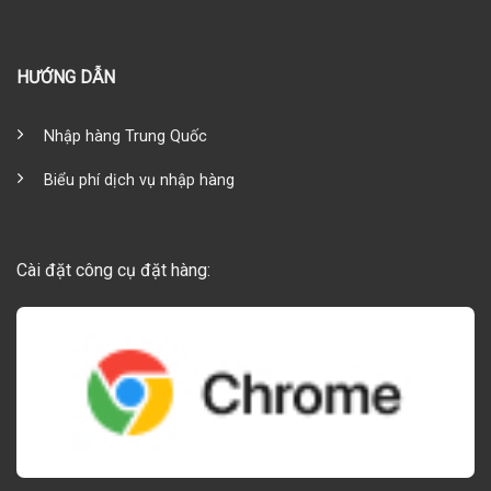
HƯỚNG DẪN
Nhập hàng Trung Quốc
Biểu phí dịch vụ nhập hàng
Cài đặt công cụ đặt hàng: