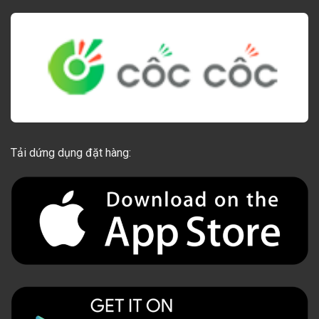
Tải dứng dụng đặt hàng: