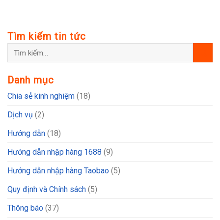
Tìm kiếm tin tức
Danh mục
Chia sẻ kinh nghiệm
(18)
Dịch vụ
(2)
Hướng dẫn
(18)
Hướng dẫn nhập hàng 1688
(9)
Hướng dẫn nhập hàng Taobao
(5)
Quy định và Chính sách
(5)
Thông báo
(37)