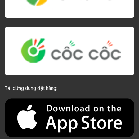
Tải dứng dụng đặt hàng: