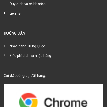
Quy định và chính sách
Liên hệ
HƯỚNG DẪN
Nhập hàng Trung Quốc
Biểu phí dịch vụ nhập hàng
Cài đặt công cụ đặt hàng: