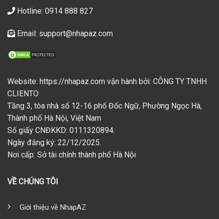
Hotline: 0914 888 827
Email: support@nhapaz.com
Website: https://nhapaz.com vận hành bởi: CÔNG TY TNHH
CLIENTO
Tầng 3, tòa nhà số 12-16 phố Đốc Ngữ, Phường Ngọc Hà,
Thành phố Hà Nội, Việt Nam
Số giấy CNĐKKD: 0111320894.
Ngày đăng ký: 22/12/2025.
Nơi cấp: Sở tài chính thành phố Hà Nội
VỀ CHÚNG TÔI
Giới thiệu về NhapAZ