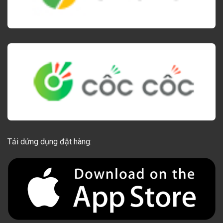
Tải dứng dụng đặt hàng: