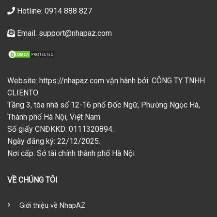
Hotline: 0914 888 827
Email: support@nhapaz.com
Website: https://nhapaz.com vận hành bởi: CÔNG TY TNHH
CLIENTO
Tầng 3, tòa nhà số 12-16 phố Đốc Ngữ, Phường Ngọc Hà,
Thành phố Hà Nội, Việt Nam
Số giấy CNĐKKD: 0111320894.
Ngày đăng ký: 22/12/2025.
Nơi cấp: Sở tài chính thành phố Hà Nội
VỀ CHÚNG TÔI
Giới thiệu về NhapAZ