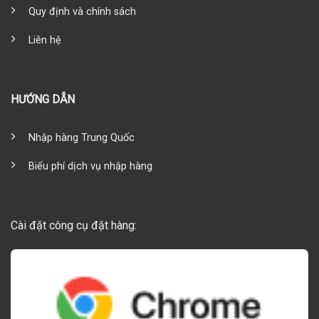
Quy định và chính sách
Liên hệ
HƯỚNG DẪN
Nhập hàng Trung Quốc
Biểu phí dịch vụ nhập hàng
Cài đặt công cụ đặt hàng: