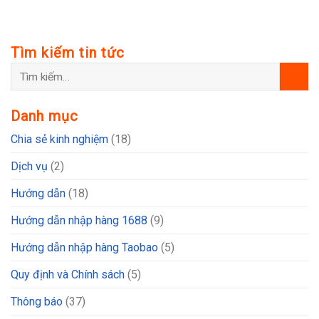
Tìm kiếm tin tức
Danh mục
Chia sẻ kinh nghiệm
(18)
Dịch vụ
(2)
Hướng dẫn
(18)
Hướng dẫn nhập hàng 1688
(9)
Hướng dẫn nhập hàng Taobao
(5)
Quy định và Chính sách
(5)
Thông báo
(37)