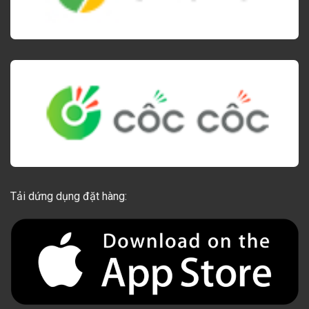
Tải dứng dụng đặt hàng: