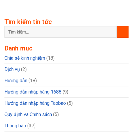
Tìm kiếm tin tức
Danh mục
Chia sẻ kinh nghiệm
(18)
Dịch vụ
(2)
Hướng dẫn
(18)
Hướng dẫn nhập hàng 1688
(9)
Hướng dẫn nhập hàng Taobao
(5)
Quy định và Chính sách
(5)
Thông báo
(37)