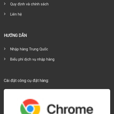
Quy định và chính sách
Liên hệ
HƯỚNG DẪN
Nhập hàng Trung Quốc
Biểu phí dịch vụ nhập hàng
Cài đặt công cụ đặt hàng: