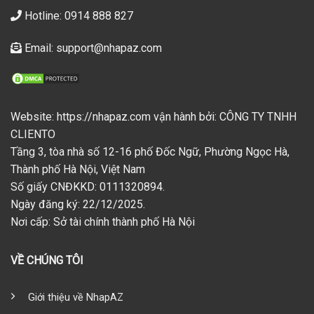
Hotline: 0914 888 827
Email: support@nhapaz.com
Website: https://nhapaz.com vận hành bởi: CÔNG TY TNHH
CLIENTO
Tầng 3, tòa nhà số 12-16 phố Đốc Ngữ, Phường Ngọc Hà,
Thành phố Hà Nội, Việt Nam
Số giấy CNĐKKD: 0111320894.
Ngày đăng ký: 22/12/2025.
Nơi cấp: Sở tài chính thành phố Hà Nội
VỀ CHÚNG TÔI
Giới thiệu về NhapAZ