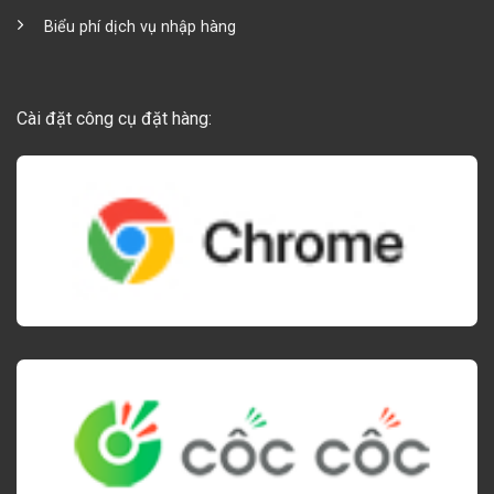
Biểu phí dịch vụ nhập hàng
Cài đặt công cụ đặt hàng: