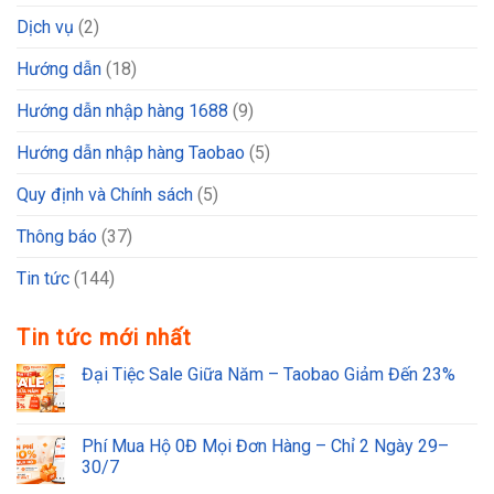
Dịch vụ
(2)
Hướng dẫn
(18)
Hướng dẫn nhập hàng 1688
(9)
Hướng dẫn nhập hàng Taobao
(5)
Quy định và Chính sách
(5)
Thông báo
(37)
Tin tức
(144)
Tin tức mới nhất
Đại Tiệc Sale Giữa Năm – Taobao Giảm Đến 23%
Phí Mua Hộ 0Đ Mọi Đơn Hàng – Chỉ 2 Ngày 29–
30/7