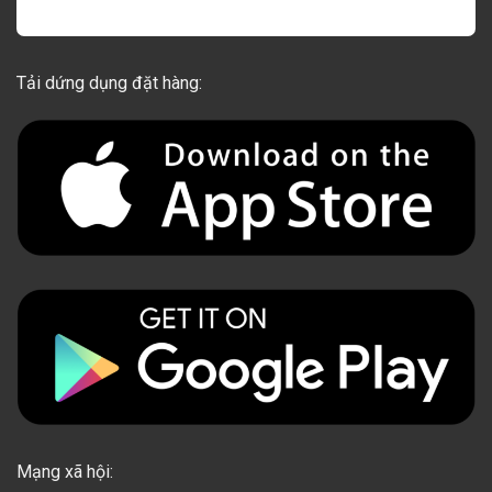
Tải dứng dụng đặt hàng:
Mạng xã hội: