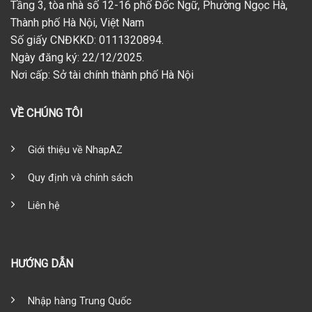
Tầng 3, tòa nhà số 12-16 phố Đốc Ngữ, Phường Ngọc Hà,
Thành phố Hà Nội, Việt Nam
Số giấy CNĐKKD: 0111320894.
Ngày đăng ký: 22/12/2025.
Nơi cấp: Sở tài chính thành phố Hà Nội
VỀ CHÚNG TÔI
Giới thiệu về NhapAZ
Quy định và chính sách
Liên hệ
HƯỚNG DẪN
Nhập hàng Trung Quốc