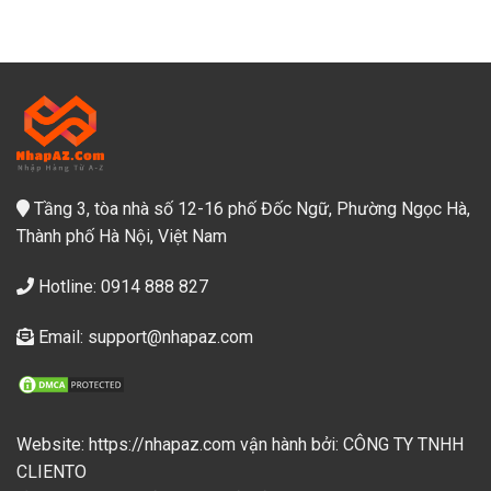
Tầng 3, tòa nhà số 12-16 phố Đốc Ngữ, Phường Ngọc Hà,
Thành phố Hà Nội, Việt Nam
Hotline: 0914 888 827
Email: support@nhapaz.com
Website: https://nhapaz.com vận hành bởi: CÔNG TY TNHH
CLIENTO